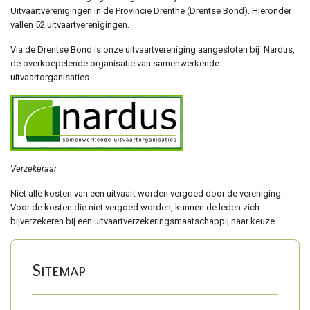
Uitvaartverenigingen in de Provincie Drenthe (Drentse Bond). Hieronder
vallen 52 uitvaartverenigingen.
Via de Drentse Bond is onze uitvaartvereniging aangesloten bij Nardus,
de overkoepelende organisatie van samenwerkende
uitvaartorganisaties.
Verzekeraar
Niet alle kosten van een uitvaart worden vergoed door de vereniging.
Voor de kosten die niet vergoed worden, kunnen de leden zich
bijverzekeren bij een uitvaartverzekeringsmaatschappij naar keuze.
Sitemap